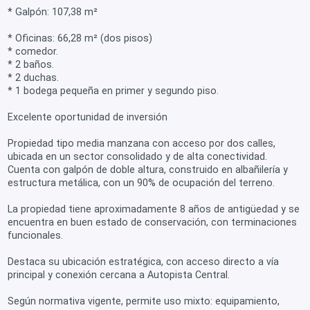
* Galpón: 107,38 m²
* Oficinas: 66,28 m² (dos pisos)
* comedor.
* 2 baños.
* 2 duchas.
* 1 bodega pequeña en primer y segundo piso.
Excelente oportunidad de inversión
Propiedad tipo media manzana con acceso por dos calles,
ubicada en un sector consolidado y de alta conectividad.
Cuenta con galpón de doble altura, construido en albañilería y
estructura metálica, con un 90% de ocupación del terreno.
La propiedad tiene aproximadamente 8 años de antigüedad y se
encuentra en buen estado de conservación, con terminaciones
funcionales.
Destaca su ubicación estratégica, con acceso directo a vía
principal y conexión cercana a Autopista Central.
Según normativa vigente, permite uso mixto: equipamiento,