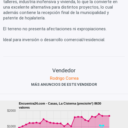
talleres, industria inofensiva y vivienda, lo que la convierte en
una excelente alternativa para distintos proyectos, lo cual
además contiene la recepción final de la municipalidad y
patente de hojalatería.
El terreno no presenta afectaciones ni expropiaciones.
Ideal para inversión o desarrollo comercial/residencial.
Vendedor
Rodrigo Correa
MÁS ANUNCIOS DE ESTE VENDEDOR
Encuentra24.com - Casas, La Cisterna (precio/m²) 8630
valores
$2000
$1000