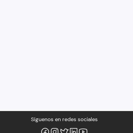
Síguenos en redes sociales