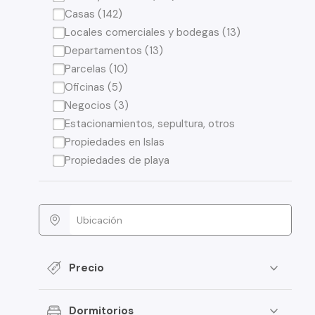
Casas (142)
Locales comerciales y bodegas (13)
Departamentos (13)
Parcelas (10)
Oficinas (5)
Negocios (3)
Estacionamientos, sepultura, otros
Propiedades en Islas
Propiedades de playa
Precio
Dormitorios