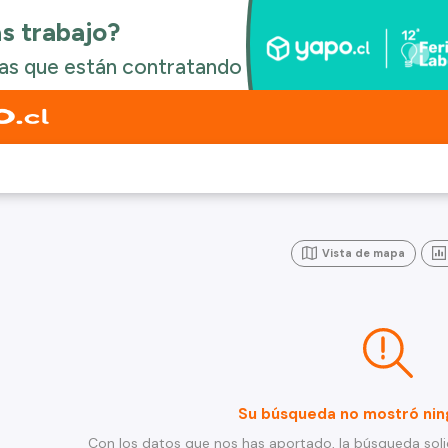
Vista de mapa
Su búsqueda no mostró nin
Con los datos que nos has aportado, la búsqueda soli