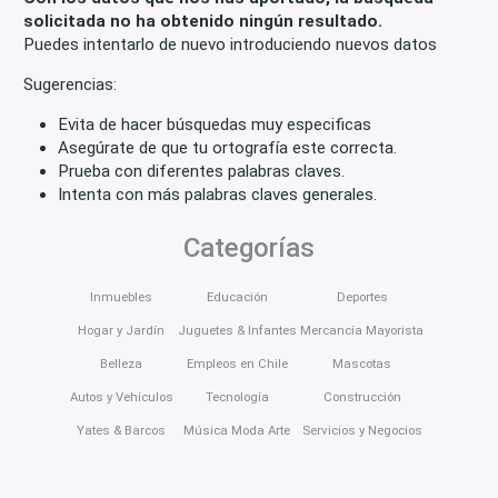
solicitada no ha obtenido ningún resultado.
Puedes intentarlo de nuevo introduciendo nuevos datos
Sugerencias:
Evita de hacer búsquedas muy especificas
Asegúrate de que tu ortografía este correcta.
Prueba con diferentes palabras claves.
Intenta con más palabras claves generales.
Categorías
Inmuebles
Educación
Deportes
Hogar y Jardín
Juguetes & Infantes
Mercancía Mayorista
Belleza
Empleos en Chile
Mascotas
Autos y Vehículos
Tecnología
Construcción
Yates & Barcos
Música Moda Arte
Servicios y Negocios