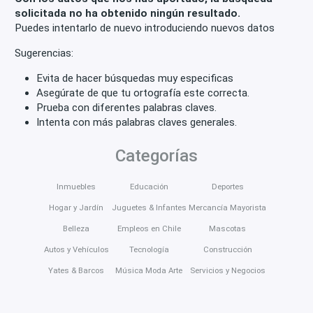
solicitada no ha obtenido ningún resultado.
Puedes intentarlo de nuevo introduciendo nuevos datos
Sugerencias:
Evita de hacer búsquedas muy especificas
Asegúrate de que tu ortografía este correcta.
Prueba con diferentes palabras claves.
Intenta con más palabras claves generales.
Categorías
Inmuebles
Educación
Deportes
Hogar y Jardín
Juguetes & Infantes
Mercancía Mayorista
Belleza
Empleos en Chile
Mascotas
Autos y Vehículos
Tecnología
Construcción
Yates & Barcos
Música Moda Arte
Servicios y Negocios