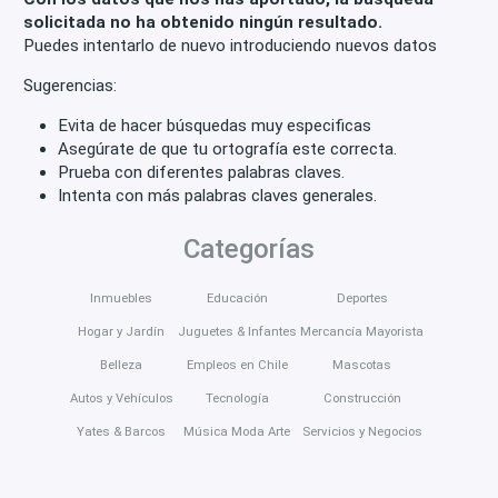
solicitada no ha obtenido ningún resultado.
Puedes intentarlo de nuevo introduciendo nuevos datos
Sugerencias:
Evita de hacer búsquedas muy especificas
Asegúrate de que tu ortografía este correcta.
Prueba con diferentes palabras claves.
Intenta con más palabras claves generales.
Categorías
Inmuebles
Educación
Deportes
Hogar y Jardín
Juguetes & Infantes
Mercancía Mayorista
Belleza
Empleos en Chile
Mascotas
Autos y Vehículos
Tecnología
Construcción
Yates & Barcos
Música Moda Arte
Servicios y Negocios