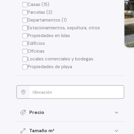
Casas (15)
Parcelas (2)
Departamentos (1)
Estacionamientos, sepultura, otros
Propiedades en Islas
Edificios
Oficinas
Locales comerciales y bodegas
Propiedades de playa
Precio
Tamaño m²